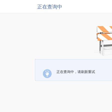
正在查询中
正在查询中，请刷新重试