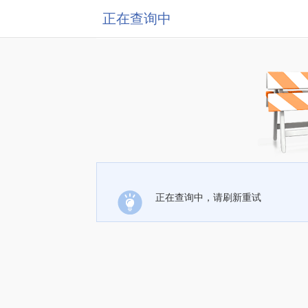
正在查询中
正在查询中，请刷新重试